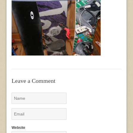
Leave a Comment
Website