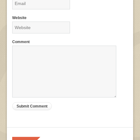
Website
Comment