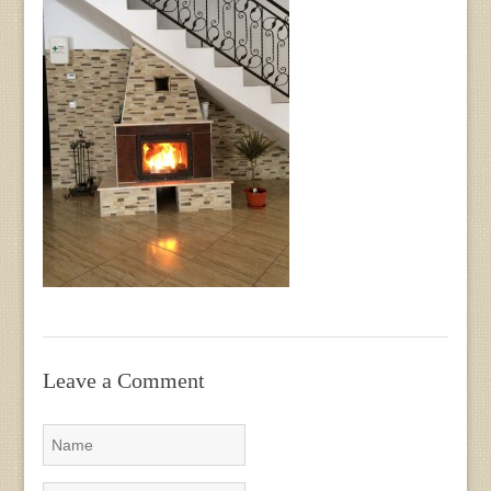
Leave a Comment