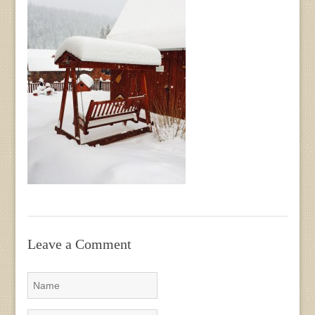
Leave a Comment