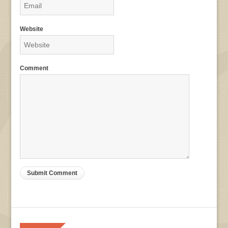
Website
Comment