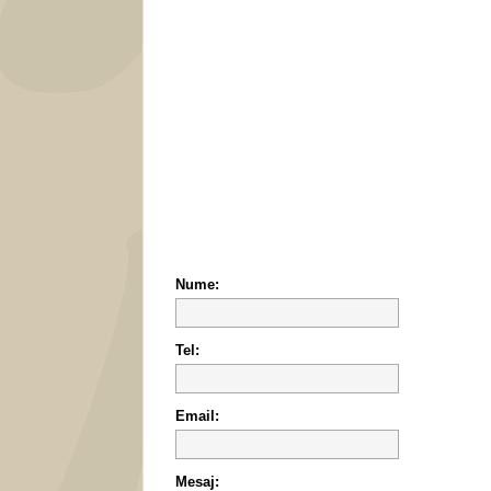
Nume:
Tel:
Email:
Mesaj: